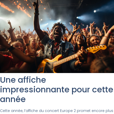
Une affiche
impressionnante pour cette
année
Cette année, l’affiche du concert Europe 2 promet encore plus