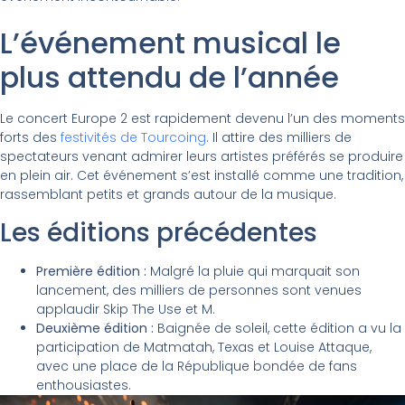
L’événement musical le
plus attendu de l’année
Le concert Europe 2 est rapidement devenu l’un des moments
forts des
festivités de Tourcoing
. Il attire des milliers de
spectateurs venant admirer leurs artistes préférés se produire
en plein air. Cet événement s’est installé comme une tradition,
rassemblant petits et grands autour de la musique.
Les éditions précédentes
Première édition :
Malgré la pluie qui marquait son
lancement, des milliers de personnes sont venues
applaudir Skip The Use et M.
Deuxième édition :
Baignée de soleil, cette édition a vu la
participation de Matmatah, Texas et Louise Attaque,
avec une place de la République bondée de fans
enthousiastes.