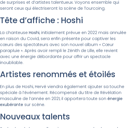
de surprises et d’artistes talentueux. Voyons ensemble qui
seront ceux qui électriseront la scène de Tourcoing.
Tête d’affiche : Hoshi
La chanteuse
Hoshi
, initialement prévue en 2022 mais annulée
en raison du Covid, sera enfin présente pour captiver les
cœurs des spectateurs avec son nouvel album « Cœur
parapluie ». Après avoir rempli le Zénith de Lille, elle revient
avec une énergie débordante pour offrir un spectacle
inoubliable.
Artistes renommés et étoilés
En plus de Hoshi, Hervé viendra également ajouter sa touche
spéciale à l’événement. Récompensé du titre de Révélation
masculine de l’année en 2021, il apportera toute son
énergie
exubérante
sur scène.
Nouveaux talents