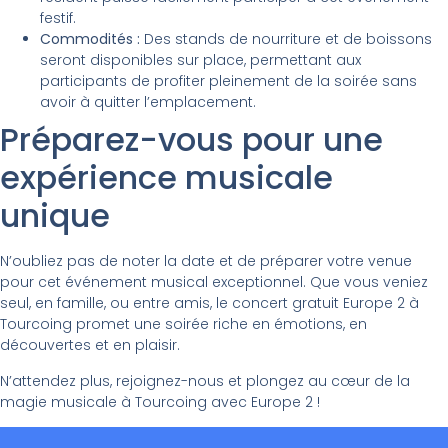
festif.
Commodités :
Des stands de nourriture et de boissons
seront disponibles sur place, permettant aux
participants de profiter pleinement de la soirée sans
avoir à quitter l’emplacement.
Préparez-vous pour une
expérience musicale
unique
N’oubliez pas de noter la date et de préparer votre venue
pour cet événement musical exceptionnel. Que vous veniez
seul, en famille, ou entre amis, le concert gratuit Europe 2 à
Tourcoing promet une soirée riche en émotions, en
découvertes et en plaisir.
N’attendez plus, rejoignez-nous et plongez au cœur de la
magie musicale à Tourcoing avec Europe 2 !