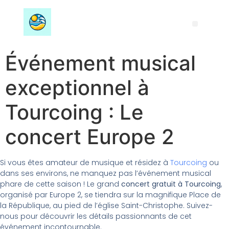
Événement musical
exceptionnel à
Tourcoing : Le
concert Europe 2
Si vous êtes amateur de musique et résidez à
Tourcoing
ou
dans ses environs, ne manquez pas l’événement musical
phare de cette saison ! Le grand
concert gratuit à Tourcoing
,
organisé par Europe 2, se tiendra sur la magnifique Place de
la République, au pied de l’église Saint-Christophe. Suivez-
nous pour découvrir les détails passionnants de cet
événement incontournable.