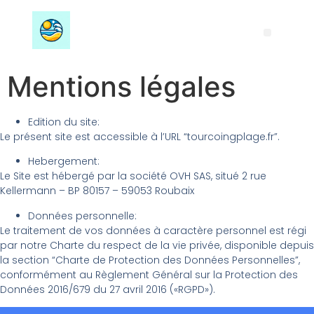
Mentions légales
Edition du site:
Le présent site est accessible à l’URL “tourcoingplage.fr”.
Hebergement:
Le Site est hébergé par la société OVH SAS, situé 2 rue
Kellermann – BP 80157 – 59053 Roubaix
Données personnelle:
Le traitement de vos données à caractère personnel est régi
par notre Charte du respect de la vie privée, disponible depuis
la section “Charte de Protection des Données Personnelles”,
conformément au Règlement Général sur la Protection des
Données 2016/679 du 27 avril 2016 («RGPD»).