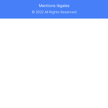
Mentions légales
© 2022 All Rights Reserved